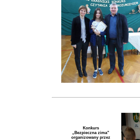
Konkurs
„Bezpieczna zima”
organizowany przez