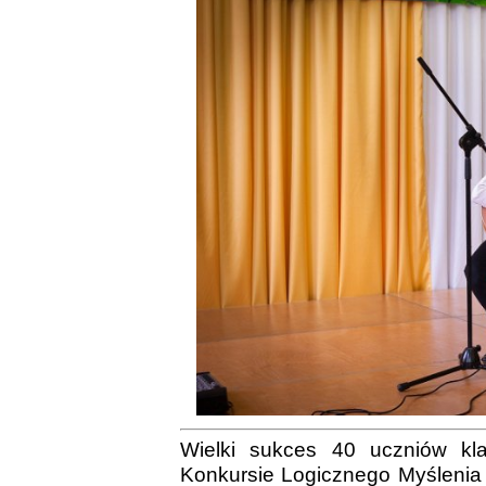
Wielki sukces 40 uczniów kla
Konkursie Logicznego Myślenia